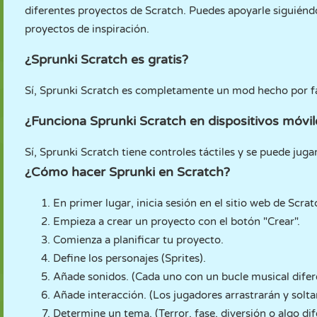
diferentes proyectos de Scratch. Puedes apoyarle siguiénd
proyectos de inspiración.
¿Sprunki Scratch es gratis?
Sí, Sprunki Scratch es completamente un mod hecho por fan
¿Funciona Sprunki Scratch en dispositivos móvil
Sí, Sprunki Scratch tiene controles táctiles y se puede jug
¿Cómo hacer Sprunki en Scratch?
En primer lugar, inicia sesión en el sitio web de Scrat
Empieza a crear un proyecto con el botón "Crear".
Comienza a planificar tu proyecto.
Define los personajes (Sprites).
Añade sonidos. (Cada uno con un bucle musical difer
Añade interacción. (Los jugadores arrastrarán y solta
Determine un tema. (Terror, fase, diversión o algo dif