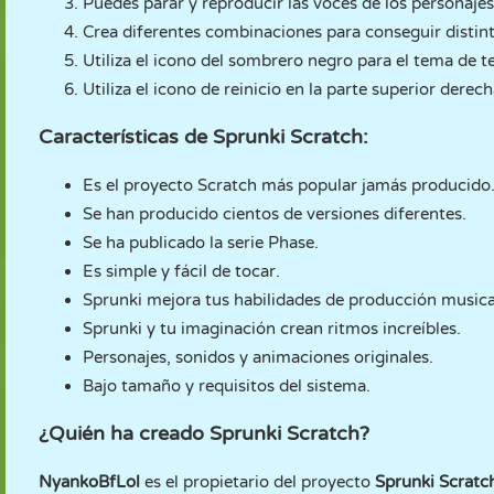
Puedes parar y reproducir las voces de los personajes
Crea diferentes combinaciones para conseguir distint
Utiliza el icono del sombrero negro para el tema de te
Utiliza el icono de reinicio en la parte superior derec
Características de Sprunki Scratch:
Es el proyecto Scratch más popular jamás producido
Se han producido cientos de versiones diferentes.
Se ha publicado la serie Phase.
Es simple y fácil de tocar.
Sprunki mejora tus habilidades de producción musica
Sprunki y tu imaginación crean ritmos increíbles.
Personajes, sonidos y animaciones originales.
Bajo tamaño y requisitos del sistema.
¿Quién ha creado Sprunki Scratch?
NyankoBfLol
es el propietario del proyecto
Sprunki Scratc