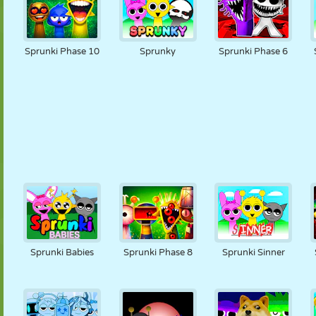
Sprunki Phase 10
Sprunky
Sprunki Phase 6
Sprunki Babies
Sprunki Phase 8
Sprunki Sinner