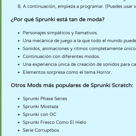
A continuación, empieza a programar. (Puedes usar v
¿Por qué Sprunki está tan de moda?
Personajes simpáticos y llamativos.
Una mecánica de juego a la que todo el mundo puede
Sonidos, animaciones y ritmos completamente único
Continuación con diferentes modos.
Una experiencia única de creación de sonidos para c
Elementos sorpresa como el tema Horror.
Otros Mods más populares de Sprunki Scratch:
Sprunki Phase Series
Sprunki Mostaza
Sprunki con OC
Sprunki Fresco Como El Hielo
Serie Corruptbox