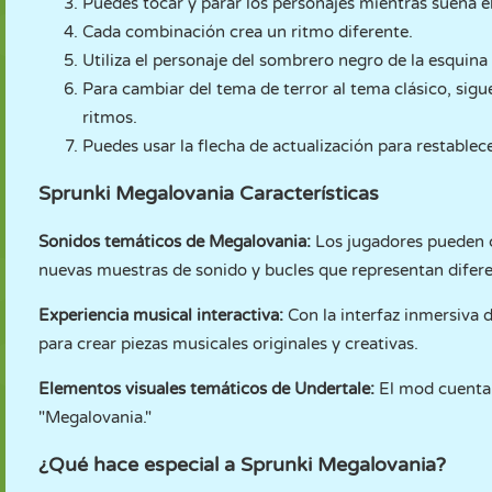
Puedes tocar y parar los personajes mientras suena el
Cada combinación crea un ritmo diferente.
Utiliza el personaje del sombrero negro de la esquina
Para cambiar del tema de terror al tema clásico, sigu
ritmos.
Puedes usar la flecha de actualización para restablece
Sprunki Megalovania Características
Sonidos temáticos de Megalovania:
Los jugadores pueden c
nuevas muestras de sonido y bucles que representan dife
Experiencia musical interactiva:
Con la interfaz inmersiva 
para crear piezas musicales originales y creativas.
Elementos visuales temáticos de Undertale:
El mod cuenta 
"Megalovania."
¿Qué hace especial a Sprunki Megalovania?