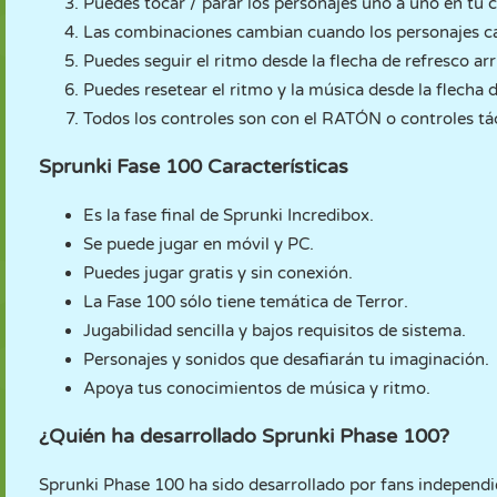
Puedes tocar / parar los personajes uno a uno en tu c
Las combinaciones cambian cuando los personajes c
Puedes seguir el ritmo desde la flecha de refresco arr
Puedes resetear el ritmo y la música desde la flecha d
Todos los controles son con el RATÓN o controles tác
Sprunki Fase 100 Características
Es la fase final de Sprunki Incredibox.
Se puede jugar en móvil y PC.
Puedes jugar gratis y sin conexión.
La Fase 100 sólo tiene temática de Terror.
Jugabilidad sencilla y bajos requisitos de sistema.
Personajes y sonidos que desafiarán tu imaginación.
Apoya tus conocimientos de música y ritmo.
¿Quién ha desarrollado Sprunki Phase 100?
Sprunki Phase 100 ha sido desarrollado por fans independi