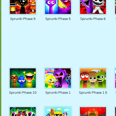
Sprunki Phase 9
Sprunki Phase 5
Sprunki Phase 6
Sprunki Phase 10
Sprunki Phase 1
Sprunki Phase 1.5