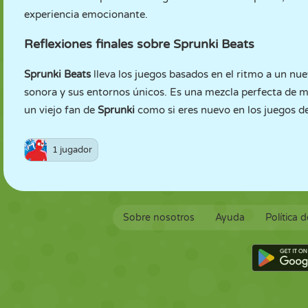
experiencia emocionante.
Reflexiones finales sobre Sprunki Beats
Sprunki Beats
lleva los juegos basados en el ritmo a un nue
sonora y sus entornos únicos. Es una mezcla perfecta de mús
un viejo fan de
Sprunki
como si eres nuevo en los juegos de 
1 jugador
Sobre nosotros
Ayuda
Política 