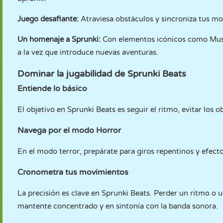
Juego desafiante:
Atraviesa obstáculos y sincroniza tus mov
Un homenaje a Sprunki:
Con elementos icónicos como Musta
a la vez que introduce nuevas aventuras.
Dominar la jugabilidad de Sprunki Beats
Entiende lo básico
El objetivo en Sprunki Beats es seguir el ritmo, evitar los
Navega por el modo Horror
En el modo terror, prepárate para giros repentinos y efect
Cronometra tus movimientos
La precisión es clave en Sprunki Beats. Perder un ritmo o 
mantente concentrado y en sintonía con la banda sonora.