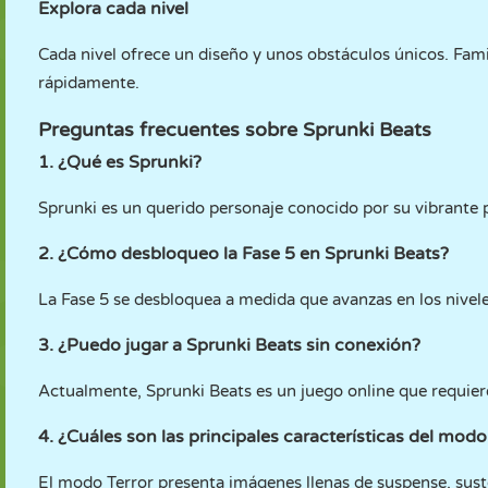
Explora cada nivel
Cada nivel ofrece un diseño y unos obstáculos únicos. Fami
rápidamente.
Preguntas frecuentes sobre Sprunki Beats
1. ¿Qué es Sprunki?
Sprunki es un querido personaje conocido por su vibrante p
2. ¿Cómo desbloqueo la Fase 5 en Sprunki Beats?
La Fase 5 se desbloquea a medida que avanzas en los nivele
3. ¿Puedo jugar a Sprunki Beats sin conexión?
Actualmente, Sprunki Beats es un juego online que requiere
4. ¿Cuáles son las principales características del modo
El modo Terror presenta imágenes llenas de suspense, susto