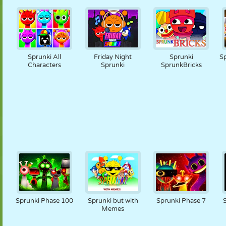
Sprunki All
Friday Night
Sprunki
Sp
Characters
Sprunki
SprunkBricks
Sprunki Phase 100
Sprunki but with
Sprunki Phase 7
Memes