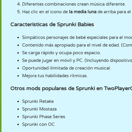
Diferentes combinaciones crean música diferente.
Haz clic en el icono de
la media luna
de arriba para el
Características de Sprunki Babies
Simpáticos personajes de bebé especiales para el mo
Contenido más apropiado para el nivel de edad. (Com
Se carga rápido y ocupa poco espacio.
Se puede jugar en móvil y PC. (Incluyendo dispositivo
Oportunidad ilimitada de creación musical.
Mejora tus habilidades rítmicas.
Otros mods populares de Sprunki en TwoPlaye
Sprunki Retake
Sprunki Mostaza
Sprunki Phase Series
Sprunki con OC