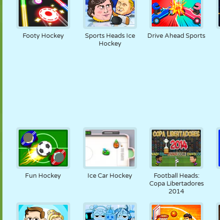
Footy Hockey
Sports Heads Ice
Drive Ahead Sports
Hockey
Fun Hockey
Ice Car Hockey
Football Heads:
Copa Libertadores
2014