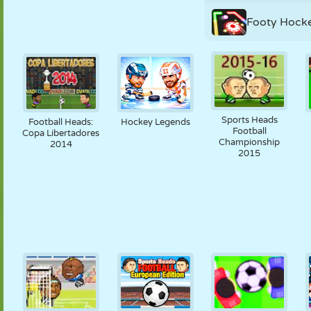
Footy Hock
Sports Heads
Football Heads:
Hockey Legends
Football
Copa Libertadores
Championship
2014
2015