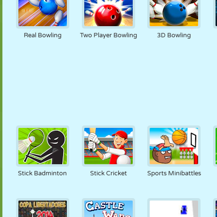
Real Bowling
Two Player Bowling
3D Bowling
Stick Badminton
Stick Cricket
Sports Minibattles