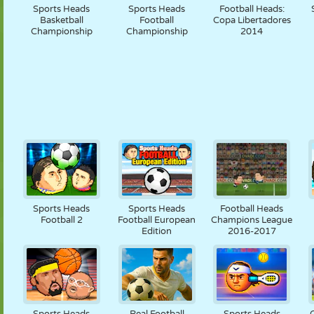
Sports Heads
Sports Heads
Football Heads:
Basketball
Football
Copa Libertadores
Championship
Championship
2014
Sports Heads
Sports Heads
Football Heads
Football 2
Football European
Champions League
Edition
2016-2017