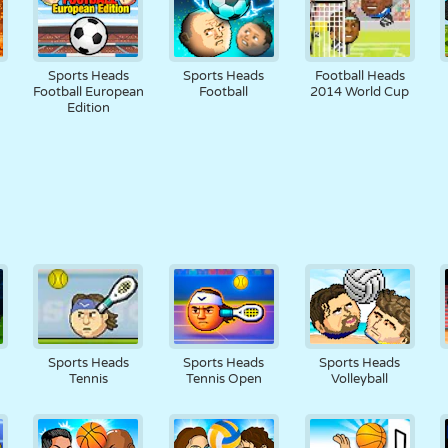
Sports Heads
Sports Heads
Football Heads
Football European
Football
2014 World Cup
Edition
Sports Heads
Sports Heads
Sports Heads
Tennis
Tennis Open
Volleyball