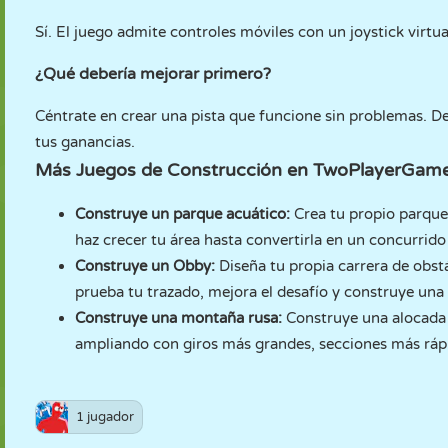
Sí. El juego admite controles móviles con un joystick virtu
¿Qué debería mejorar primero?
Céntrate en crear una pista que funcione sin problemas. 
tus ganancias.
Más Juegos de Construcción en TwoPlayerGam
Construye un parque acuático
:
Crea tu propio parque
haz crecer tu área hasta convertirla en un concurrid
Construye un Obby
:
Diseña tu propia carrera de obst
prueba tu trazado, mejora el desafío y construye una 
Construye una montaña rusa
:
Construye una alocada 
ampliando con giros más grandes, secciones más ráp
1 jugador