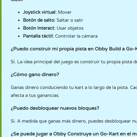
Joystick virtual:
Mover
Botón de salto:
Saltar o salir
Botón Interact:
Usar objetos
Pantalla táctil:
Controlar la cámara
¿Puedo construir mi propia pista en Obby Build a Go-
Sí. La idea principal del juego es construir tu propia pista
¿Cómo gano dinero?
Ganas dinero conduciendo tu kart a lo largo de la pista. C
afecta a tus ganancias.
¿Puedo desbloquear nuevos bloques?
Sí. A medida que ganas más dinero, puedes desbloquear nuev
¿Se puede jugar a Obby Construye un Go-Kart en el m