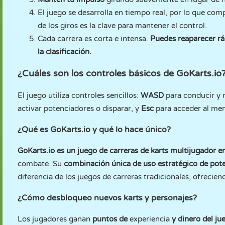
El juego se desarrolla en tiempo real, por lo que comp
de los giros es la clave para mantener el control.
Cada carrera es corta e intensa.
Puedes reaparecer rá
la clasificación.
¿Cuáles son los controles básicos de GoKarts.io
El juego utiliza controles sencillos:
WASD
para conducir y
activar potenciadores o disparar, y
Esc
para acceder al men
¿Qué es GoKarts.io y qué lo hace único?
GoKarts.io es un juego de carreras de karts multijugador e
combate. Su
combinación única de uso estratégico de pot
diferencia de los juegos de carreras tradicionales, ofrecie
¿Cómo desbloqueo nuevos karts y personajes?
Los jugadores ganan
puntos de
experiencia
y dinero del ju