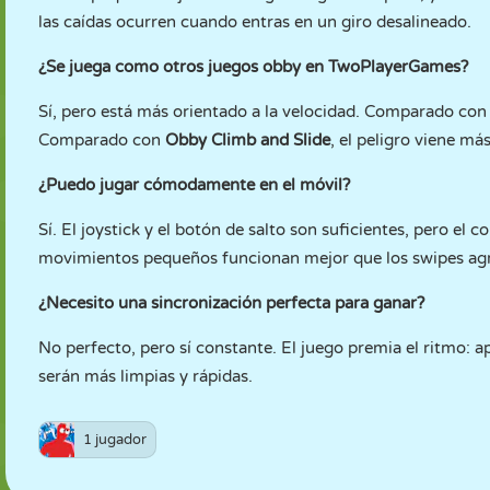
las caídas ocurren cuando entras en un giro desalineado.
¿Se juega como otros juegos obby en TwoPlayerGames?
Sí, pero está más orientado a la velocidad. Comparado co
Comparado con
Obby Climb and Slide
, el peligro viene m
¿Puedo jugar cómodamente en el móvil?
Sí. El joystick y el botón de salto son suficientes, pero el 
movimientos pequeños funcionan mejor que los swipes agr
¿Necesito una sincronización perfecta para ganar?
No perfecto, pero sí constante. El juego premia el ritmo: ap
serán más limpias y rápidas.
1 jugador