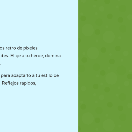
os retro de píxeles,
ites. Elige a tu héroe, domina
.
para adaptarlo a tu estilo de
 Reflejos rápidos,