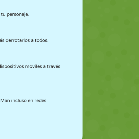
 tu personaje.
ás derrotarlos a todos.
dispositivos móviles a través
e Man incluso en redes