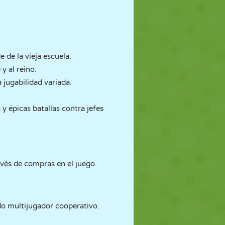
 de la vieja escuela.
y al reino.
jugabilidad variada.
 épicas batallas contra jefes
ravés de compras en el juego.
odo multijugador cooperativo.