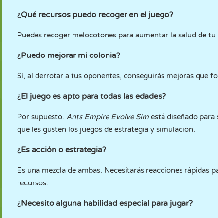
¿Qué recursos puedo recoger en el juego?
Puedes recoger melocotones para aumentar la salud de tu c
¿Puedo mejorar mi colonia?
Sí, al derrotar a tus oponentes, conseguirás mejoras que fo
¿El juego es apto para todas las edades?
Por supuesto.
Ants Empire Evolve Sim
está diseñado para s
que les gusten los juegos de estrategia y simulación.
¿Es acción o estrategia?
Es una mezcla de ambas. Necesitarás reacciones rápidas par
recursos.
¿Necesito alguna habilidad especial para jugar?