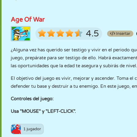
Age Of War
4.5
Insertar
¿Alguna vez has querido ser testigo y vivir en el periodo q
juego, prepárate para ser testigo de ello. Habrá exactament
las oportunidades que la edad te asegura y subirás de nivel
El objetivo del juego es vivir, mejorar y ascender. Toma el 
defender tu base y destruir a tu enemigo. En este juego, em
Controles del juego:
Usa "MOUSE" y "LEFT-CLICK".
1 jugador