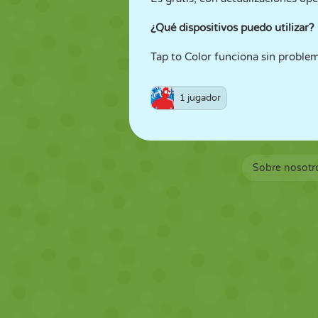
¿Qué dispositivos puedo utilizar?
Tap to Color funciona sin problem
1 jugador
Sobre nosotr