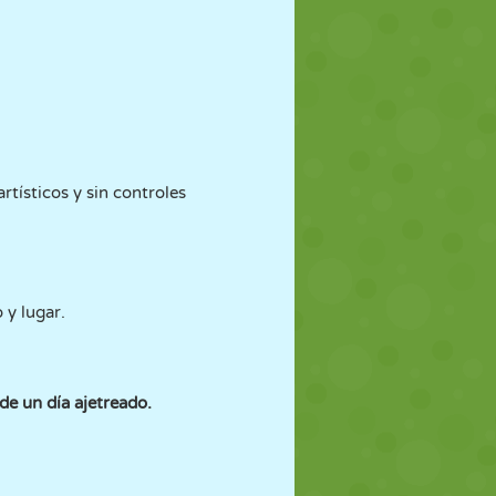
 artísticos y sin controles
 y lugar.
de un día ajetreado.