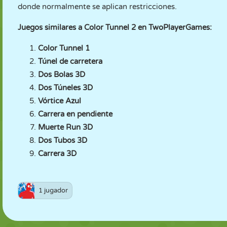
donde normalmente se aplican restricciones.
Juegos similares a Color Tunnel 2 en TwoPlayerGames:
Color Tunnel 1
Túnel de carretera
Dos Bolas 3D
Dos Túneles 3D
Vórtice Azul
Carrera en pendiente
Muerte Run 3D
Dos Tubos 3D
Carrera 3D
1 jugador