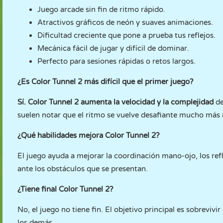
Juego arcade sin fin de ritmo rápido.
Atractivos gráficos de neón y suaves animaciones.
Dificultad creciente que pone a prueba tus reflejos.
Mecánica fácil de jugar y difícil de dominar.
Perfecto para sesiones rápidas o retos largos.
¿Es Color Tunnel 2 más difícil que el primer juego?
Sí. Color Tunnel 2 aumenta la velocidad y la complejidad
de
suelen notar que el ritmo se vuelve desafiante mucho más 
¿Qué habilidades mejora Color Tunnel 2?
El juego ayuda a mejorar la coordinación mano-ojo, los ref
ante los obstáculos que se presentan.
¿Tiene final Color Tunnel 2?
No, el juego no tiene fin. El objetivo principal es sobreviv
los demás.