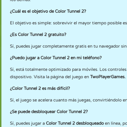
¿Cuál es el objetivo de Color Tunnel 2?
El objetivo es simple: sobrevivir el mayor tiempo posible e
¿Es Color Tunnel 2 gratuito?
Sí, puedes jugar completamente gratis en tu navegador sin
¿Puedo jugar a Color Tunnel 2 en mi teléfono?
Sí, está totalmente optimizado para móviles. Los controles 
dispositivo. Visita la página del juego en
TwoPlayerGames.
¿Color Tunnel 2 es más difícil?
Sí, el juego se acelera cuanto más juegas, convirtiéndolo e
¿Se puede desbloquear Color Tunnel 2?
Sí, puedes jugar a
Color Tunnel 2 desbloqueado
en línea, p