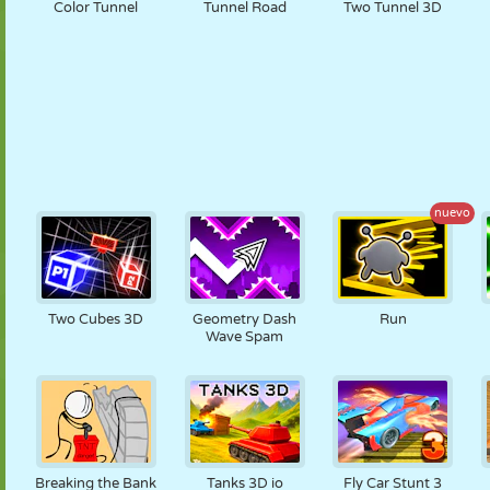
Color Tunnel
Tunnel Road
Two Tunnel 3D
nuevo
Two Cubes 3D
Geometry Dash
Run
Wave Spam
Breaking the Bank
Tanks 3D io
Fly Car Stunt 3