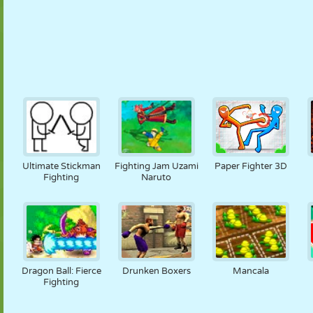
Ultimate Stickman
Fighting Jam Uzami
Paper Fighter 3D
Fighting
Naruto
Dragon Ball: Fierce
Drunken Boxers
Mancala
Fighting