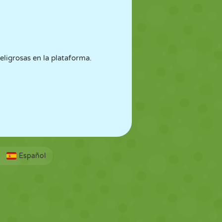
eligrosas en la plataforma.
Español