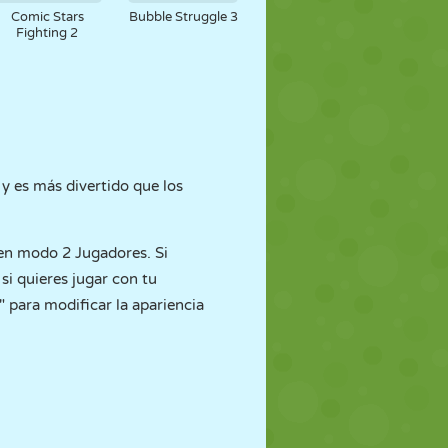
Comic Stars
Bubble Struggle 3
Fighting 2
y es más divertido que los
 en modo 2 Jugadores. Si
, si quieres jugar con tu
" para modificar la apariencia