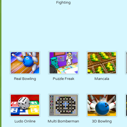
Fighting
Real Bowling
Puzzle Freak
Mancala
Ludo Online
Multi Bomberman
3D Bowling