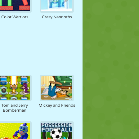
Color Warriors
Crazy Nannoths
Tom and Jerry
Mickey and Friends
Bomberman