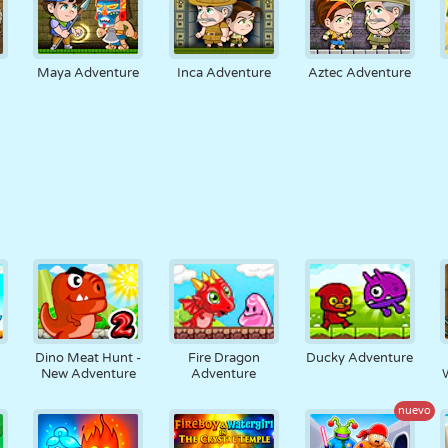
Maya Adventure
Inca Adventure
Aztec Adventure
Dino Meat Hunt -
Fire Dragon
Ducky Adventure
New Adventure
Adventure
nuevo