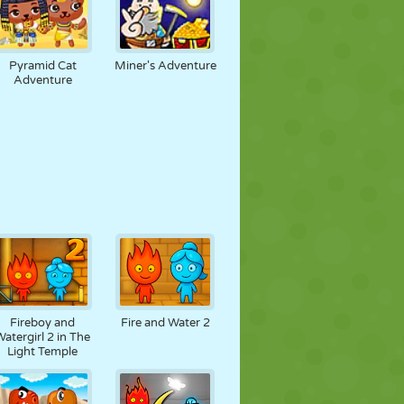
Pyramid Cat
Miner's Adventure
Adventure
Fireboy and
Fire and Water 2
Watergirl 2 in The
Light Temple