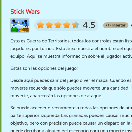
Stick Wars
4.5
Insertar
Esto es Guerra de Territorios, todos los controles están lis
jugadores por turnos. Esta área muestra el nombre del equi
equipo. Aquí se muestra información sobre el jugador act
Estas son las opciones del juego:
Desde aquí puedes salir del juego o ver el mapa. Cuando es 
moverte recuerda que sólo puedes moverte una cantidad li
moverte, aparecerán las opciones de ataque.
Se puede acceder directamente a todas las opciones de ata
parte superior izquierda Las granadas pueden causar mucho 
objetivo, pero con precisión puede causar un disparo en l
puede derribar a alguien del escenario para una muerte ins