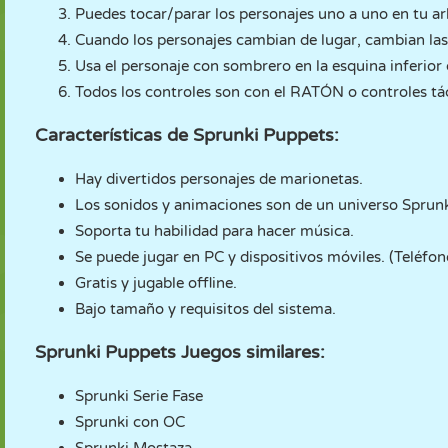
Puedes tocar/parar los personajes uno a uno en tu ar
Cuando los personajes cambian de lugar, cambian la
Usa el personaje con sombrero en la esquina inferior
Todos los controles son con el RATÓN o controles tác
Características de Sprunki Puppets:
Hay divertidos personajes de marionetas.
Los sonidos y animaciones son de un universo Sprun
Soporta tu habilidad para hacer música.
Se puede jugar en PC y dispositivos móviles. (Teléfono
Gratis y jugable offline.
Bajo tamaño y requisitos del sistema.
Sprunki Puppets Juegos similares:
Sprunki Serie Fase
Sprunki con OC