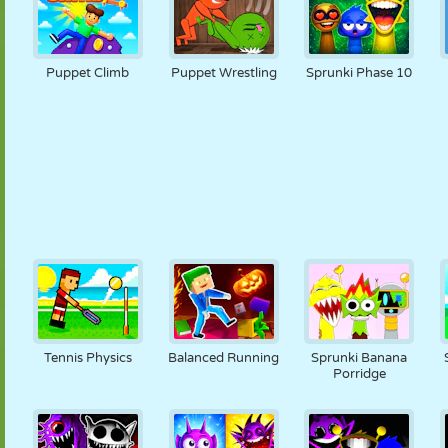
Puppet Climb
Puppet Wrestling
Sprunki Phase 10
Tennis Physics
Balanced Running
Sprunki Banana
Porridge