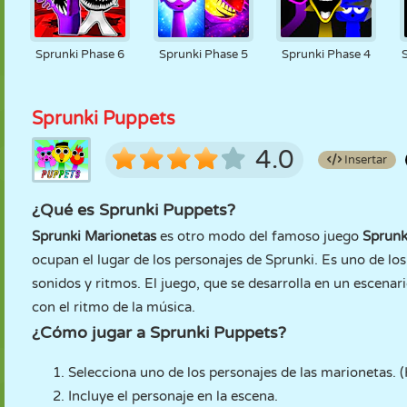
Sprunki Phase 6
Sprunki Phase 5
Sprunki Phase 4
Sprunki Puppets
4.0
Insertar
¿Qué es Sprunki Puppets?
Sprunki Marionetas
es otro modo del famoso juego
Sprunk
ocupan el lugar de los personajes de Sprunki. Es uno de l
sonidos y ritmos. El juego, que se desarrolla en un escena
con el ritmo de la música.
¿Cómo jugar a Sprunki Puppets?
Selecciona uno de los personajes de las marionetas. (
Incluye el personaje en la escena.