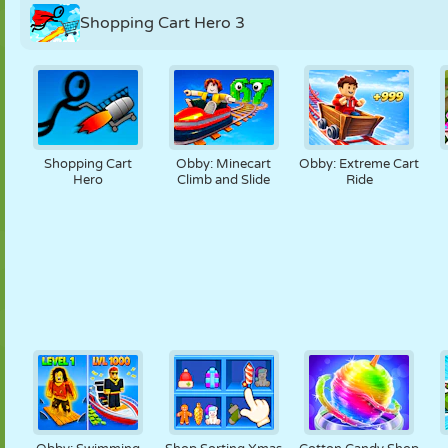
Shopping Cart Hero 3
Shopping Cart
Obby: Minecart
Obby: Extreme Cart
Hero
Climb and Slide
Ride