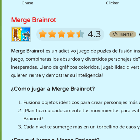
Chase
Clicker
Merge Brainrot
4.3
Insertar
Merge Brainrot
es un adictivo juego de puzles de fusión i
juego, combinarás los absurdos y divertidos personajes de
inesperadas. Lleno de gráficos coloridos, jugabilidad diver
quieren reírse y demostrar su inteligencia!
¿Cómo jugar a Merge Brainrot?
Fusiona objetos idénticos para crear personajes más 
¡Planifica cuidadosamente tus movimientos para evita
Brainrot!
Cada nivel te sumerge más en un torbellino de caos y