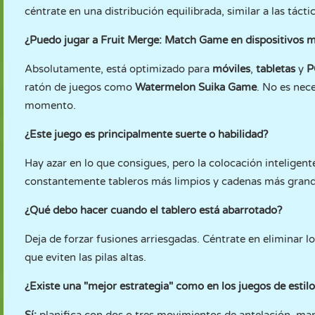
céntrate en una distribución equilibrada, similar a las tácti
¿Puedo jugar a Fruit Merge: Match Game en dispositivos m
Absolutamente, está optimizado para
móviles
,
tabletas
y
P
ratón de juegos como
Watermelon Suika Game
. No es nec
momento.
¿Este juego es principalmente suerte o habilidad?
Hay azar en lo que consigues, pero la colocación inteligen
constantemente tableros más limpios y cadenas más grand
¿Qué debo hacer cuando el tablero está abarrotado?
Deja de forzar fusiones arriesgadas. Céntrate en eliminar l
que eviten las pilas altas.
¿Existe una "mejor estrategia" como en los juegos de estilo