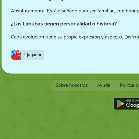
Absolutamente. Está diseñado para ser familiar, con bonito
¿Las Labubas tienen personalidad o historia?
Cada evolución tiene su propia expresión y aspecto. Disfrut
1 jugador
Sobre nosotros
Ayuda
Política 