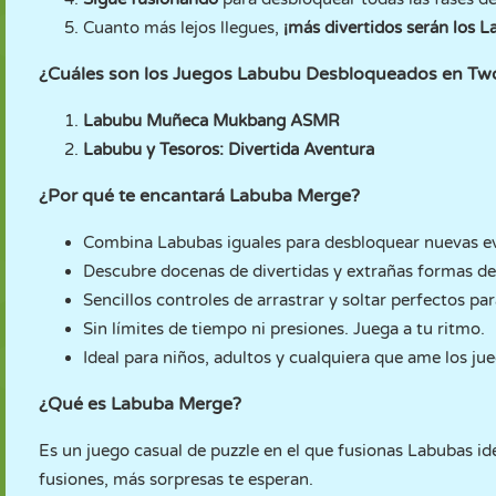
Cuanto más lejos llegues,
¡más divertidos serán los L
¿Cuáles son los Juegos Labubu Desbloqueados en T
Labubu Muñeca Mukbang ASMR
Labubu y Tesoros: Divertida Aventura
¿Por qué te encantará Labuba Merge?
Combina Labubas iguales para desbloquear nuevas e
Descubre docenas de divertidas y extrañas formas de 
Sencillos controles de arrastrar y soltar perfectos par
Sin límites de tiempo ni presiones. Juega a tu ritmo.
Ideal para niños, adultos y cualquiera que ame los ju
¿Qué es Labuba Merge?
Es un juego casual de puzzle en el que fusionas Labubas id
fusiones, más sorpresas te esperan.