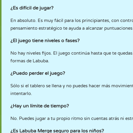
¿Es difícil de jugar?
En absoluto. Es muy fácil para los principiantes, con contro
pensamiento estratégico te ayuda a alcanzar puntuaciones 
¿El juego tiene niveles o fases?
No hay niveles fijos. El juego continúa hasta que te quedas
formas de Labuba.
¿Puedo perder el juego?
Sólo si el tablero se llena y no puedes hacer más movimient
intentarlo.
¿Hay un límite de tiempo?
No. Puedes jugar a tu propio ritmo sin cuentas atrás ni estr
¿Es Labuba Merge seguro para los niños?