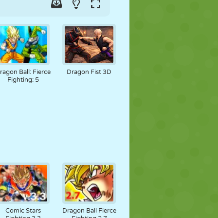
ragon Ball: Fierce
Dragon Fist 3D
Fighting: 5
Comic Stars
Dragon Ball Fierce