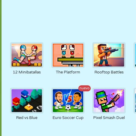
12 Minibatallas
The Platform
Rooftop Battles
nuevo
Red vs Blue
Euro Soccer Cup
Pixel Smash Duel