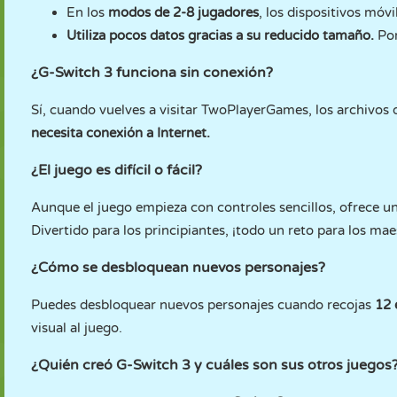
En los
modos de 2-8 jugadores
, los dispositivos móv
Utiliza pocos datos gracias a su reducido tamaño.
Por
¿G-Switch 3 funciona sin conexión?
Sí, cuando vuelves a visitar TwoPlayerGames, los archivos 
necesita conexión a Internet.
¿El juego es difícil o fácil?
Aunque el juego empieza con controles sencillos, ofrece un
Divertido para los principiantes, ¡todo un reto para los mae
¿Cómo se desbloquean nuevos personajes?
Puedes desbloquear nuevos personajes cuando recojas
12 
visual al juego.
¿Quién creó G-Switch 3 y cuáles son sus otros juegos