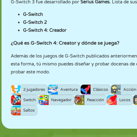
G-Switch 3 fue desarrollado por
Serius Games.
Lista de sus
G-Switch
G-Switch 2
G-Switch 4: Creador
¿Qué es G-Switch 4: Creator y dónde se juega?
Además de los juegos de G-Switch publicados anteriormen
esta forma, tú mismo puedes diseñar y probar docenas de 
probar este modo.
2 jugadores
Aventura
Clásicos
Acción
Switch
Navegador
Reacción
Locos
Saltos