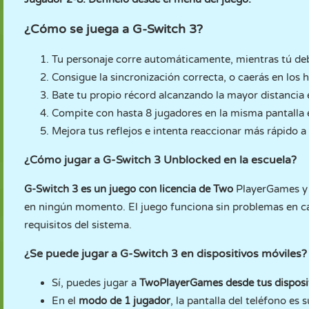
¿Cómo se juega a G-Switch 3?
Tu personaje corre automáticamente, mientras tú debe
Consigue la sincronización correcta, o caerás en los 
Bate tu propio récord alcanzando la mayor distancia
Compite con hasta 8 jugadores en la misma pantalla 
Mejora tus reflejos e intenta reaccionar más rápido 
¿Cómo jugar a G-Switch 3 Unblocked en la escuela?
G-Switch 3 es un juego con licencia de Two
PlayerGames y 
en ningún momento. El juego funciona sin problemas en cas
requisitos del sistema.
¿Se puede jugar a G-Switch 3 en dispositivos móviles?
Sí, puedes jugar a
TwoPlayerGames desde tus disposi
En el
modo de 1 jugador
, la pantalla del teléfono es s