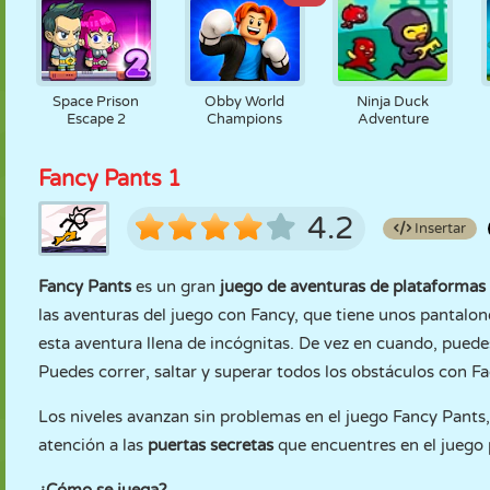
Space Prison
Obby World
Ninja Duck
Escape 2
Champions
Adventure
Fancy Pants 1
4.2
Insertar
Fancy Pants
es un gran
juego de aventuras de plataformas
las aventuras del juego con Fancy, que tiene unos pantalon
esta aventura llena de incógnitas. De vez en cuando, puede
Puedes correr, saltar y superar todos los obstáculos con Fa
Los niveles avanzan sin problemas en el juego Fancy Pants,
atención a las
puertas secretas
que encuentres en el juego 