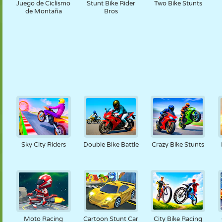
Juego de Ciclismo
Stunt Bike Rider
Two Bike Stunts
de Montaña
Bros
Sky City Riders
Double Bike Battle
Crazy Bike Stunts
Moto Racing
Cartoon Stunt Car
City Bike Racing