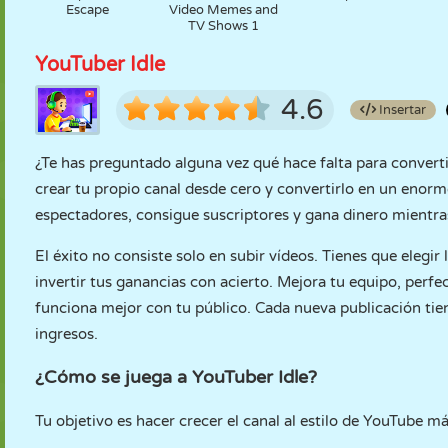
Escape
Video Memes and
TV Shows 1
YouTuber Idle
4.6
Insertar
¿Te has preguntado alguna vez qué hace falta para conver
crear tu propio canal desde cero y convertirlo en un enorm
espectadores, consigue suscriptores y gana dinero mientra
El éxito no consiste solo en subir vídeos. Tienes que elegi
invertir tus ganancias con acierto. Mejora tu equipo, per
funciona mejor con tu público. Cada nueva publicación tien
ingresos.
¿Cómo se juega a YouTuber Idle?
Tu objetivo es hacer crecer el canal al estilo de YouTube m