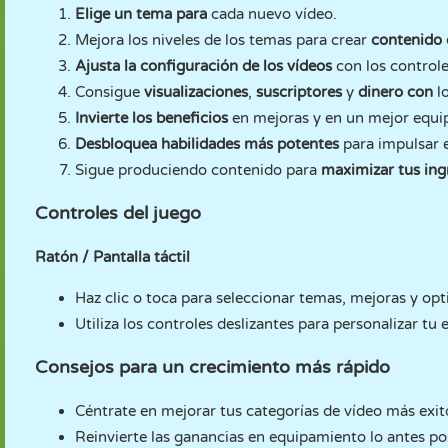
Elige un tema para
cada nuevo vídeo.
Mejora los niveles de los temas para crear
contenido 
Ajusta la configuración de los vídeos
con los controle
Consigue
visualizaciones
,
suscriptores
y
dinero con
l
Invierte los beneficios
en mejoras y en un mejor equi
Desbloquea habilidades más potentes
para impulsar e
Sigue produciendo contenido para
maximizar tus ing
Controles del juego
Ratón / Pantalla táctil
Haz clic o toca para seleccionar temas, mejoras y opt
Utiliza los controles deslizantes para personalizar tu
Consejos para un crecimiento más rápido
Céntrate en mejorar tus categorías de vídeo más exit
Reinvierte las ganancias en equipamiento lo antes pos