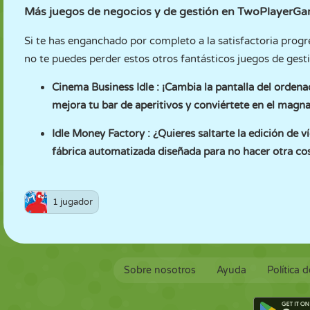
Más juegos de negocios y de gestión en TwoPlayerG
Si te has enganchado por completo a la satisfactoria progr
no te puedes perder estos otros fantásticos juegos de ges
Cinema Business Idle
: ¡Cambia la pantalla del ordena
mejora tu bar de aperitivos y conviértete en el magna
Idle Money Factory
: ¿Quieres saltarte la edición de 
fábrica automatizada diseñada para no hacer otra cos
1 jugador
Sobre nosotros
Ayuda
Política 