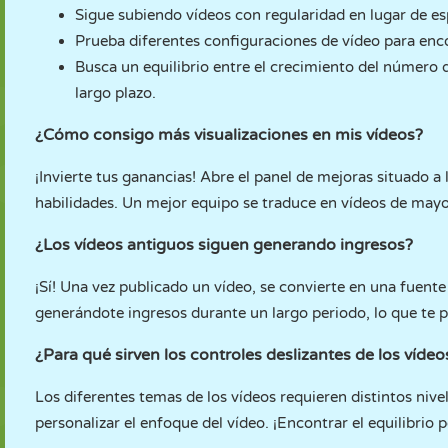
Sigue subiendo vídeos con regularidad en lugar de esp
Prueba diferentes configuraciones de vídeo para enc
Busca un equilibrio entre el crecimiento del número d
largo plazo.
¿Cómo consigo más visualizaciones en mis vídeos?
¡Invierte tus ganancias! Abre el panel de mejoras situado a
habilidades. Un mejor equipo se traduce en vídeos de mayo
¿Los vídeos antiguos siguen generando ingresos?
¡Sí! Una vez publicado un vídeo, se convierte en una fuent
generándote ingresos durante un largo periodo, lo que te p
¿Para qué sirven los controles deslizantes de los vídeo
Los diferentes temas de los vídeos requieren distintos nive
personalizar el enfoque del vídeo. ¡Encontrar el equilibrio