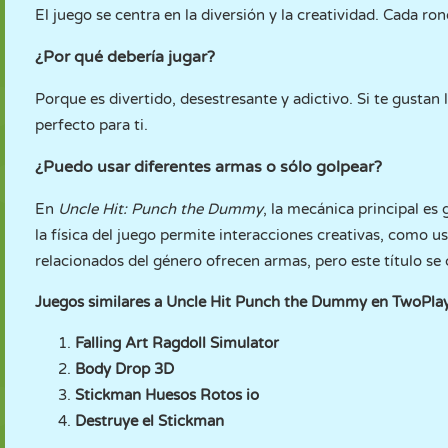
El juego se centra en la diversión y la creatividad. Cada ro
¿Por qué debería jugar?
Porque es divertido, desestresante y adictivo. Si te gustan 
perfecto para ti.
¿Puedo usar diferentes armas o sólo golpear?
En
Uncle Hit: Punch the Dummy
, la mecánica principal e
la física del juego permite interacciones creativas, como 
relacionados del género ofrecen armas, pero este título se 
Juegos similares a Uncle Hit Punch the Dummy en TwoPl
Falling Art Ragdoll Simulator
Body Drop 3D
Stickman Huesos Rotos io
Destruye el Stickman