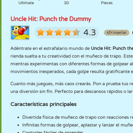
Ultimate
3D
Pieces
Uncle Hit: Punch the Dummy
4.3
Insertar
Adéntrate en el estrafalario mundo de
Uncle Hit: Punch t
rienda suelta a tu creatividad con el muñeco de trapo. Este 
mientras experimentas con diferentes formas de golpear al
movimientos inesperados, cada golpe resulta gratificante e
Cuanto más juegues, más caos crearás. Pon a prueba tus re
una diversión sin fin. Perfecto para descansos rápidos o la
Características principales
Divertida física de muñeco de trapo con reacciones re
Infinitas formas de golpear, aplastar y lanzar el muñe
Controles fáciles de aprender.