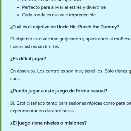
Perfecto para aliviar el estrés y divertirse.
Cada ronda es nueva e impredecible.
¿Cuál es el objetivo de Uncle Hit: Punch the Dummy?
El objetivo es divertirse golpeando y aplastando al muñeco
liberar estrés sin límites.
¿Es difícil jugar?
En absoluto. Los controles son muy sencillos. Sólo tienes 
caos.
¿Puedo jugar a este juego de forma casual?
Sí. Está diseñado tanto para sesiones rápidas como para pa
experimentando durante horas.
¿El juego tiene niveles o misiones?