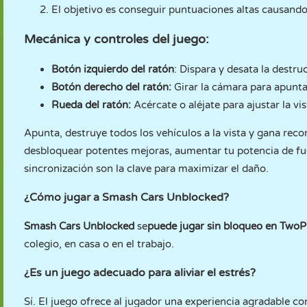
El objetivo es conseguir puntuaciones altas causando
Mecánica y controles del juego:
Botón izquierdo del ratón
: Dispara y desata la destru
Botón derecho del ratón:
Girar la cámara para apunt
Rueda del ratón:
Acércate o aléjate para ajustar la vis
Apunta, destruye todos los vehículos a la vista y gana rec
desbloquear potentes mejoras, aumentar tu potencia de fue
sincronización son la clave para maximizar el daño.
¿Cómo jugar a Smash Cars Unblocked?
Smash Cars Unblocked
se
puede jugar sin bloqueo en Two
colegio, en casa o en el trabajo.
¿Es un juego adecuado para aliviar el estrés?
Sí. El juego ofrece al jugador una experiencia agradable co