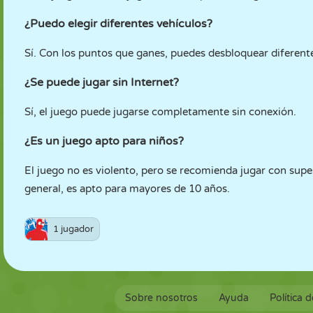
¿Puedo elegir diferentes vehículos?
Sí. Con los puntos que ganes, puedes desbloquear diferent
¿Se puede jugar sin Internet?
Sí, el juego puede jugarse completamente sin conexión.
¿Es un juego apto para niños?
El juego no es violento, pero se recomienda jugar con sup
general, es apto para mayores de 10 años.
1 jugador
Sobre nosotros
Ayuda
Política 