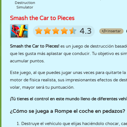
Destruction
Simulator
Smash the Car to Pieces
4.3
Insertar
Smash the Car to Pieces!
es un juego de destrucción basado e
que les gusta más aplastar que conducir. Tu objetivo es si
acumular puntos.
Este juego, al que puedes jugar unas veces para quitarte la
motor de física realista, sus impresionantes efectos de de
volar, mayor será tu puntuación.
¡Tú tienes el control en este mundo lleno de diferentes veh
¿Cómo se juega a Rompe el coche en pedazos?
Destruye el vehículo que elijas haciéndolo chocar, cae