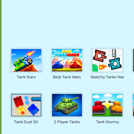
Tank Stars
Blob Tank Wars
Sketchy Tanks War
Tank Duel 3D
2 Player Tanks
Tank Stormy