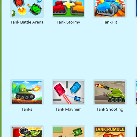
Tank Battle Arena
Tank Stormy
TankHit
Tanks
Tank Mayhem
Tank Shooting