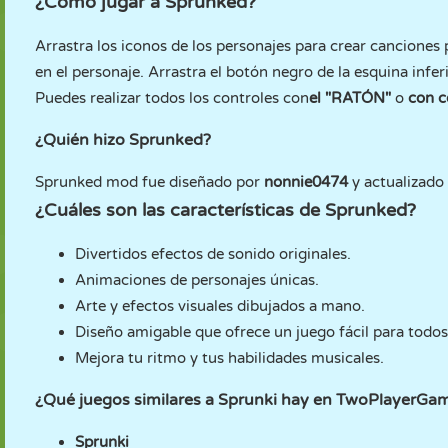
¿Cómo jugar a Sprunked?
Arrastra los iconos de los personajes para crear canciones
en el personaje. Arrastra el botón negro de la esquina inf
Puedes realizar todos los controles con
el "RATÓN"
o
con c
¿Quién hizo Sprunked?
Sprunked mod fue diseñado por
nonnie0474
y actualizado
¿Cuáles son las características de Sprunked?
Divertidos efectos de sonido originales.
Animaciones de personajes únicas.
Arte y efectos visuales dibujados a mano.
Diseño amigable que ofrece un juego fácil para todos
Mejora tu ritmo y tus habilidades musicales.
¿Qué juegos similares a Sprunki hay en TwoPlayerGa
Sprunki