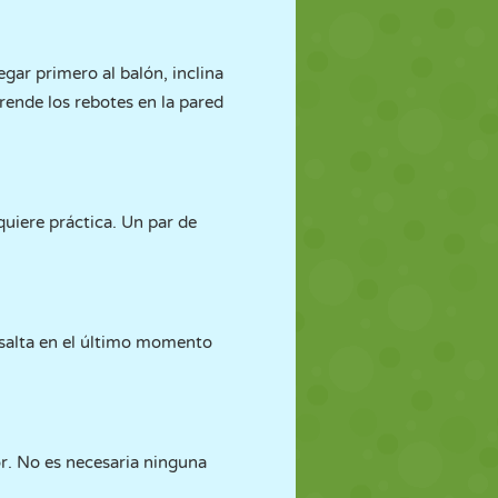
egar primero al balón, inclina
rende los rebotes en la pared
quiere práctica. Un par de
y salta en el último momento
. No es necesaria ninguna