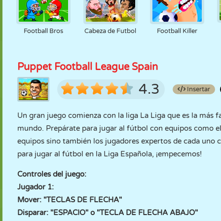
Football Bros
Cabeza de Futbol
Football Killer
Puppet Football League Spain
4.3
Insertar
Un gran juego comienza con la liga La Liga que es la más fa
mundo. Prepárate para jugar al fútbol con equipos como el 
equipos sino también los jugadores expertos de cada uno 
para jugar al fútbol en la Liga Española, ¡empecemos!
Controles del juego:
Jugador 1:
Mover: "TECLAS DE FLECHA"
Disparar: "ESPACIO" o "TECLA DE FLECHA ABAJO"