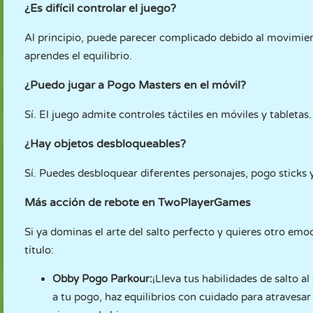
¿Es difícil controlar el juego?
Al principio, puede parecer complicado debido al movimien
aprendes el equilibrio.
¿Puedo jugar a Pogo Masters en el móvil?
Sí. El juego admite controles táctiles en móviles y tabletas.
¿Hay objetos desbloqueables?
Sí. Puedes desbloquear diferentes personajes, pogo sticks 
Más acción de rebote en TwoPlayerGames
Si ya dominas el arte del salto perfecto y quieres otro emoc
título:
Obby Pogo Parkour
:
¡Lleva tus habilidades de salto a
a tu pogo, haz equilibrios con cuidado para atravesa