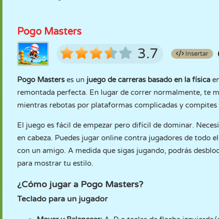
Pogo Masters
3.7
Insertar
Pogo Masters
es un
juego de carreras basado en la física
en
remontada perfecta. En lugar de correr normalmente, te 
mientras rebotas por plataformas complicadas y compites 
El juego es fácil de empezar pero difícil de dominar. Neces
en cabeza. Puedes jugar online contra jugadores de todo e
con un amigo. A medida que sigas jugando, podrás desbloqu
para mostrar tu estilo.
¿Cómo jugar a Pogo Masters?
Teclado para un jugador