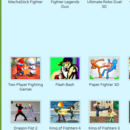
MechaStick Fighter
Fighter Legends
Ultimate Robo Duel
Duo
3D
Two Player Fighting
Flash Bash
Paper Fighter 3D
Games
Dragon Fist 2
King of Fighters 4
King of Fighters 3