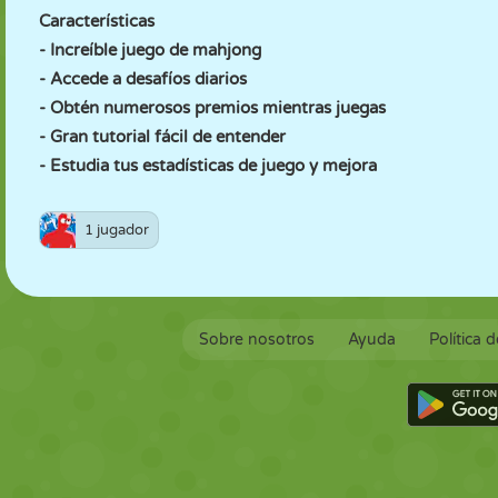
Características
- Increíble juego de mahjong
- Accede a desafíos diarios
- Obtén numerosos premios mientras juegas
- Gran tutorial fácil de entender
- Estudia tus estadísticas de juego y mejora
1 jugador
Sobre nosotros
Ayuda
Política 