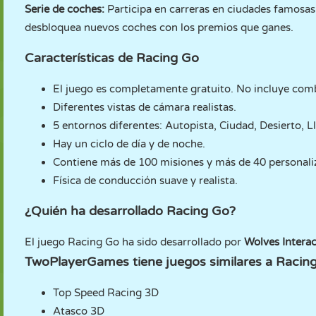
Serie de coches:
Participa en carreras en ciudades famosas 
desbloquea nuevos coches con los premios que ganes.
Características de Racing Go
El juego es completamente gratuito. No incluye combu
Diferentes vistas de cámara realistas.
5 entornos diferentes: Autopista, Ciudad, Desierto, Ll
Hay un ciclo de día y de noche.
Contiene más de 100 misiones y más de 40 personali
Física de conducción suave y realista.
¿Quién ha desarrollado Racing Go?
El juego Racing Go ha sido desarrollado por
Wolves Interac
TwoPlayerGames tiene juegos similares a Racin
Top Speed Racing 3D
Atasco 3D