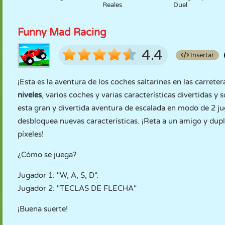
Reales
Duel
Funny Mad Racing
4.4
Insertar
¡Esta es la aventura de los coches saltarines en las carreter
niveles
, varios coches y varias características divertidas 
esta gran y divertida aventura de escalada en modo de 2 
desbloquea nuevas características. ¡Reta a un amigo y dupl
píxeles!
¿Cómo se juega?
Jugador 1: "W, A, S, D".
Jugador 2: "TECLAS DE FLECHA"
¡Buena suerte!