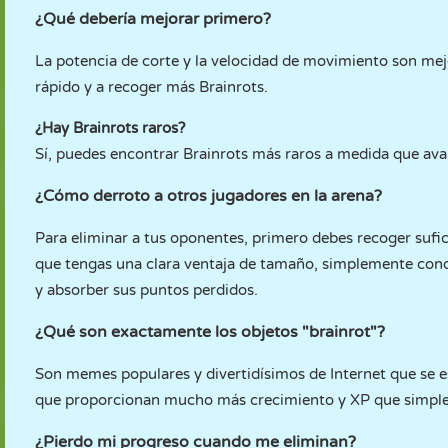
¿Qué debería mejorar primero?
La potencia de corte y la velocidad de movimiento son mejo
rápido y a recoger más Brainrots.
¿Hay Brainrots raros?
Sí, puedes encontrar Brainrots más raros a medida que ava
¿Cómo derroto a otros jugadores en la arena?
Para eliminar a tus oponentes, primero debes recoger sufi
que tengas una clara ventaja de tamaño, simplemente cond
y absorber sus puntos perdidos.
¿Qué son exactamente los objetos "brainrot"?
Son memes populares y divertidísimos de Internet que se es
que proporcionan mucho más crecimiento y XP que simplem
¿Pierdo mi progreso cuando me eliminan?