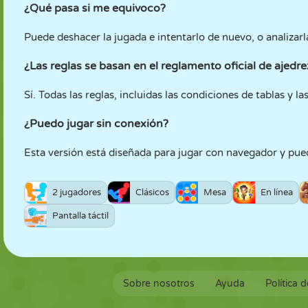
¿Qué pasa si me equivoco?
Puede deshacer la jugada e intentarlo de nuevo, o analizar
¿Las reglas se basan en el reglamento oficial de ajedre
Sí. Todas las reglas, incluidas las condiciones de tablas y l
¿Puedo jugar sin conexión?
Esta versión está diseñada para jugar con navegador y pued
2 jugadores
Clásicos
Mesa
En línea
Pantalla táctil
Sobre nosotros
Ayuda
Política 