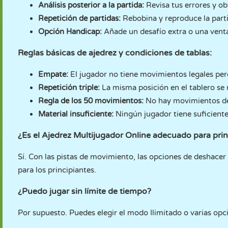
Análisis posterior a la partida:
Revisa tus errores y ob
Repetición de partidas:
Rebobina y reproduce la part
Opción Handicap:
Añade un desafío extra o una venta
Reglas básicas de ajedrez y condiciones de tablas:
Empate:
El jugador no tiene movimientos legales per
Repetición triple:
La misma posición en el tablero se r
Regla de los 50 movimientos:
No hay movimientos de
Material insuficiente:
Ningún jugador tiene suficiente
¿Es el Ajedrez Multijugador Online adecuado para prin
Sí. Con las pistas de movimiento, las opciones de deshacer 
para los principiantes.
¿Puedo jugar sin límite de tiempo?
Por supuesto. Puedes elegir el modo Ilimitado o varias opc